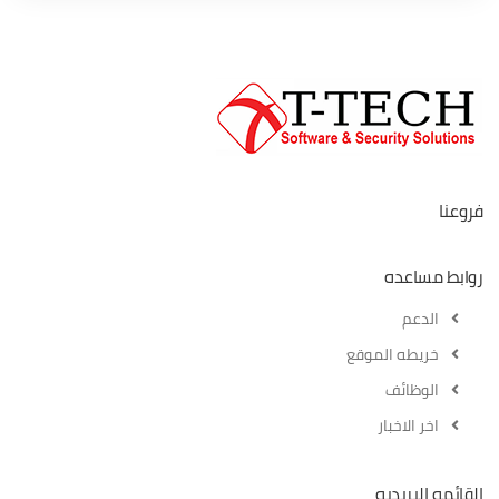
فروعنا
روابط مساعده
الدعم
خريطه الموقع
الوظائف
اخر الاخبار
القائمه البريديه