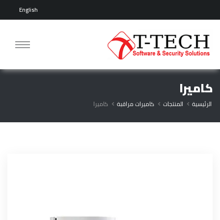
English
كاميرا
الرئيسية
المنتجات
كاميرات مراقبة
كاميرا