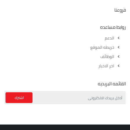
فروعنا
روابط مساعده
الدعم
خريطه الموقع
الوظائف
اخر الاخبار
القائمه البريديه
اشترك